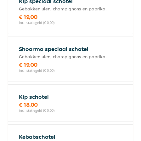
Kip speciaal schotel
Gebakken uien, champignons en paprika.
€ 19,00
incl. statiegeld (€ 0,00)
Shoarma speciaal schotel
Gebakken uien, champignons en paprika.
€ 19,00
incl. statiegeld (€ 0,00)
Kip schotel
€ 18,00
incl. statiegeld (€ 0,00)
Kebabschotel