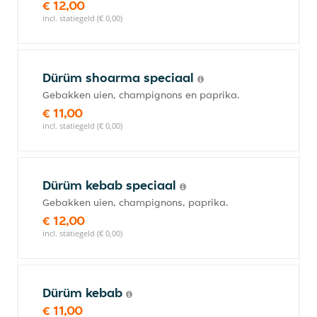
€ 12,00
incl. statiegeld (€ 0,00)
Dürüm shoarma speciaal
Gebakken uien, champignons en paprika.
€ 11,00
incl. statiegeld (€ 0,00)
Dürüm kebab speciaal
Gebakken uien, champignons, paprika.
€ 12,00
incl. statiegeld (€ 0,00)
Dürüm kebab
€ 11,00