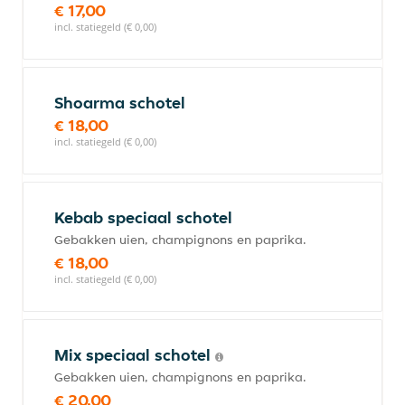
€ 17,00
incl. statiegeld (€ 0,00)
Shoarma schotel
€ 18,00
incl. statiegeld (€ 0,00)
Kebab speciaal schotel
Gebakken uien, champignons en paprika.
€ 18,00
incl. statiegeld (€ 0,00)
Mix speciaal schotel
Gebakken uien, champignons en paprika.
€ 20,00