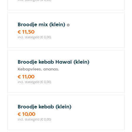
Broodje mix (klein)
€ 11,50
incl. statiegeld (€ 0,00)
Broodje kebab Hawaï (klein)
Kebapvlees, ananas.
€ 11,00
incl. statiegeld (€ 0,00)
Broodje kebab (klein)
€ 10,00
incl. statiegeld (€ 0,00)