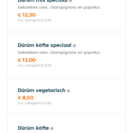
Gebakken uien, champignons en paprika.
€ 12,50
incl. statiegeld (€ 0,00)
Dürüm köfte speciaal
Gebakken uien, champignons en paprika.
€ 13,00
incl. statiegeld (€ 0,00)
Dürüm vegetarisch
€ 8,50
incl. statiegeld (€ 0,00)
Dürüm köfte