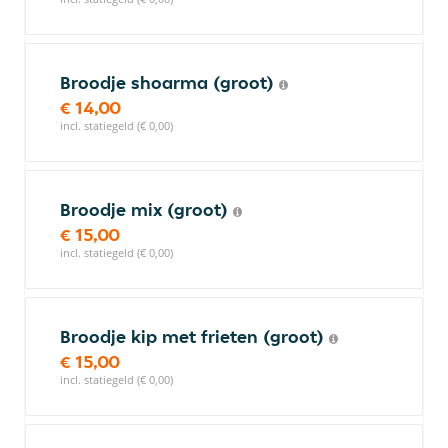
Broodje shoarma (groot)
€ 14,00
incl. statiegeld (€ 0,00)
Broodje mix (groot)
€ 15,00
incl. statiegeld (€ 0,00)
Broodje kip met frieten (groot)
€ 15,00
incl. statiegeld (€ 0,00)