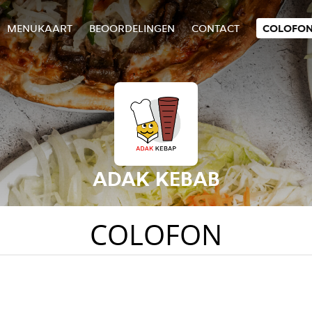
MENUKAART
BEOORDELINGEN
CONTACT
COLOFO
ADAK KEBAB
COLOFON