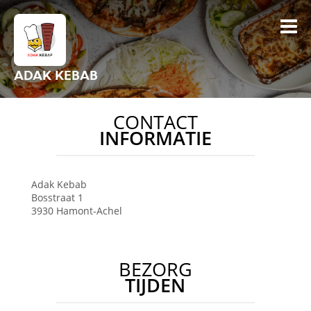
ADAK KEBAB
CONTACT
INFORMATIE
Adak Kebab
Bosstraat 1
3930
Hamont-Achel
BEZORG
TIJDEN